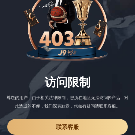
访问限制
尊敬的用户，由于相关法律限制，您所在地区无法访问J9产品，对
此造成的不便，我们深表歉意，您如有疑问请联系客服。
联系客服