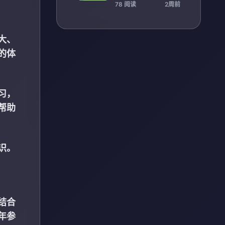
团队凝聚力
78 阅读
2周前
大、
的体
习，
帮助
识。
结合
年参