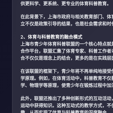
供更科学、更系统、更专业的体育科普教育。
在此背景下，上海市政府与相关教育部门、体
立不仅是政策引导的结果，也是社会需求和时
2、体育与科普教育的融合模式
上海市青少年体育科普联盟的一个核心特点就
合作平台，联盟汇集了体育专家、科普工作者
合不仅仅是理念上的结合，更多的是在实践层
在该联盟的框架下，青少年将不再单纯地接受
学原理。例如，在体育活动中，科普教育不仅
学、物理学等原理，使青少年在锻炼过程中加
此外，联盟还推出了多种创新形式的互动活动
运动中获得知识。这种互动式的教学方式，不
趣，从而实现了体育与科普教育的深度融合。