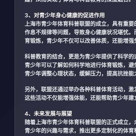
3、对青少年身心健康的促进作用
上海市青少年体育科普联盟的成立，具有重要
作息不规律等问题，导致身心健康状况堪忧。
育锻炼，青少年不仅可以改善体质，还能增强
科普教育的结合，更是为青少年提供了科学的
青少年可以了解如何科学地进行体育锻炼，避
青少年调整心理状态，缓解压力，提高抗挫能
另外，联盟还通过举办各种科普体育活动，激
这些活动不仅能增强体能，还能帮助青少年建
4、未来发展与展望
随着上海市青少年体育科普联盟的正式成立，
青少年的兴趣与需求，推出更多定制化的体育