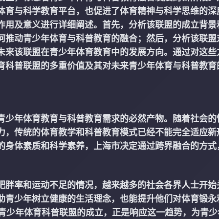
体育与科学教育平台，也促进了体育精神与科学思维的深
作用及意义进行详细阐述。首先，分析该联盟的成立背景
何推动青少年体育与科普教育的融合；然后，分析该联盟
未来该联盟在青少年体育教育中的发展方向。通过对这些
育科普联盟的多重价值及其对未来青少年体育与科普教育
青少年体育教育与科普教育需求的必然产物。随着社会的
力，传统的体育教学和科普教育模式已经不能完全适应新
的身体素质和科学素养，上海市决定通过跨界融合的方式
肥胖率和运动不足的情况，越来越多的社会各界人士开始
助青少年树立健康的生活理念，也能提升他们对体育锻
永
青少年体育科普联盟的成立，正是响应这一趋势，为青少