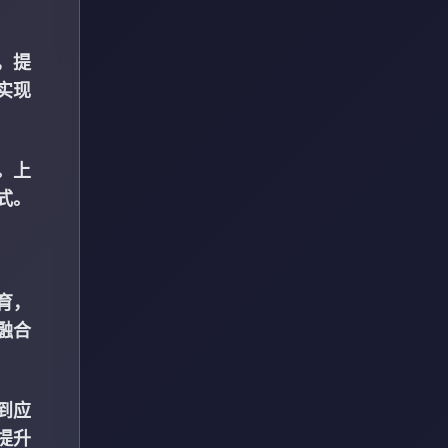
，提
实现
。上
式。
育，
融合
到应
提升