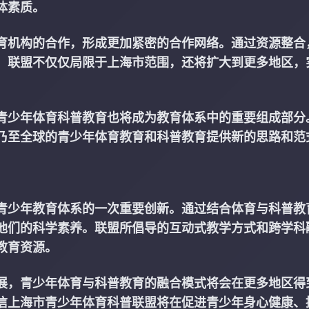
体素质。
育机构的合作，形成更加紧密的合作网络。通过资源整合
，联盟不仅仅局限于上海市范围，还将扩大到更多地区，
青少年体育科普教育也将成为教育体系中的重要组成部分
乃至全球的青少年体育教育和科普教育提供新的思路和范
青少年教育体系的一次重要创新。通过结合体育与科普教
他们的科学素养。联盟所倡导的互动式教学方式和跨学科
教育资源。
展，青少年体育与科普教育的融合模式将会在更多地区得
信上海市青少年体育科普联盟将在促进青少年身心健康、