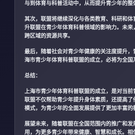
与到体育与科普活动中，从而提升青少年的整
其次，联盟将继续深化与各类教育、科研和体
升联盟在青少年体育科普领域的影响力。未来
跨区域的资源共享。
最后，随着社会对青少年健康的关注度提升，
海市青少年体育科普联盟的成立，必将为全国
总结：
上海市青少年体育科普联盟的成立，是对当前
联盟不仅帮助青少年提升身体素质，还提高了
模式，为青少年的全面发展提供了更加丰富的
展望未来，随着联盟在全国范围内的推广和发
用，为更多青少年带来健康、智慧和成长。相