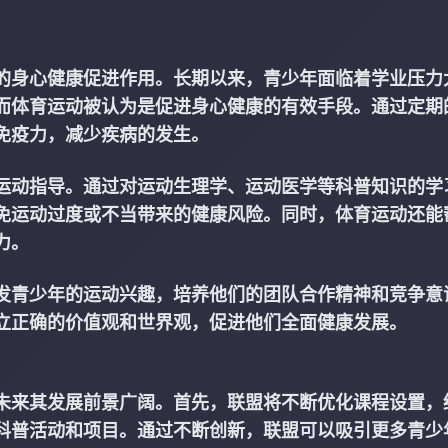
的身心健康促进作用。长期以来，青少年面临着学业压力
而体育运动被认为是促进身心健康的有效手段。通过定期
免疫力，减少疾病的发生。
运动指导。通过对运动生理学、运动医学等科普知识的学
免运动过度或不当带来的健康风险。同时，体育运动还能
力。
发青少年的运动兴趣，培养他们的团队合作精神和竞争意
立正确的价值观和世界观，促进他们全面健康发展。
未来其发展前景广阔。首先，联盟将不断优化课程设置，
科普活动和项目。通过不断创新，联盟可以吸引更多青少